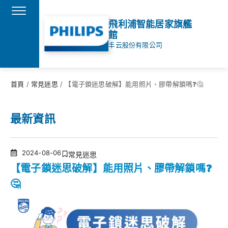
飛利浦智能居家旗艦
館
丰云股份有限公司
首頁
/
常見迷思
/
【電子鎖迷思破解】能用照片、膠帶解鎖嗎❓🤔
最新資訊
2024-08-06
常見迷思
【電子鎖迷思破解】能用照片、膠帶解鎖嗎❓
🤔