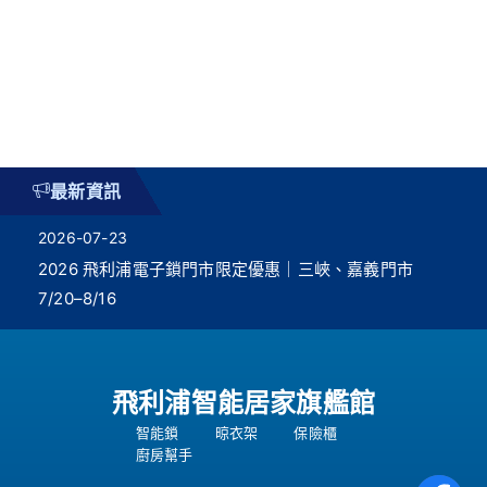
最新資訊
2026-07-23
2026 飛利浦電子鎖門市限定優惠｜三峽、嘉義門市
7/20–8/16
飛利浦智能居家旗艦館
智能鎖
晾衣架
保險櫃
廚房幫手