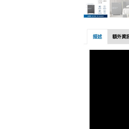
描述
額外資