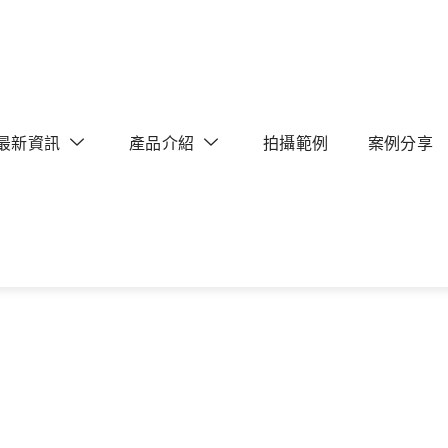
最新資訊
產品介紹
拍攝範例
案例分享