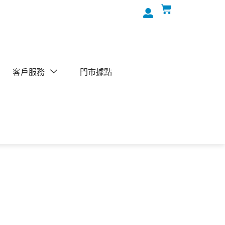
客戶服務
門市據點