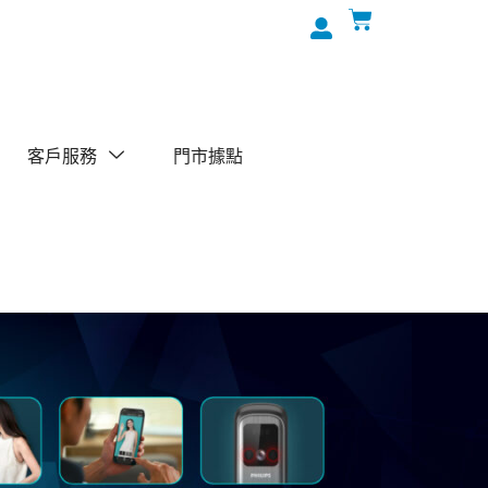
客戶服務
門市據點