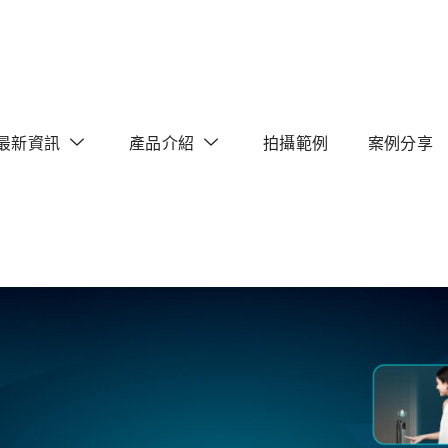
最新資訊
產品介紹
拍攝範例
案例分享